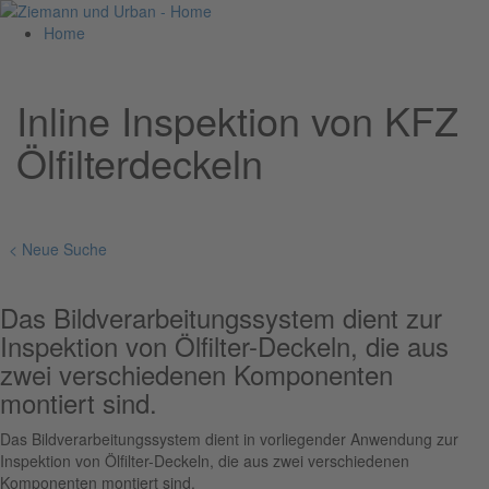
Home
Inline Inspektion von KFZ
Ölfilterdeckeln
< Neue Suche
Das Bildverarbeitungssystem dient zur
Inspektion von Ölfilter-Deckeln, die aus
zwei verschiedenen Komponenten
montiert sind.
Das Bildverarbeitungssystem dient in vorliegender Anwendung zur
Inspektion von Ölfilter-Deckeln, die aus zwei verschiedenen
Komponenten montiert sind.