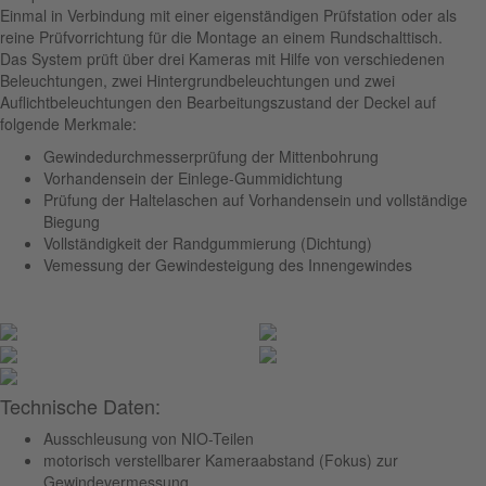
Einmal in Verbindung mit einer eigenständigen Prüfstation oder als
reine Prüfvorrichtung für die Montage an einem Rundschalttisch.
Das System prüft über drei Kameras mit Hilfe von verschiedenen
Beleuchtungen, zwei Hintergrundbeleuchtungen und zwei
Auflichtbeleuchtungen den Bearbeitungszustand der Deckel auf
folgende Merkmale:
Gewindedurchmesserprüfung der Mittenbohrung
Vorhandensein der Einlege-Gummidichtung
Prüfung der Haltelaschen auf Vorhandensein und vollständige
Biegung
Vollständigkeit der Randgummierung (Dichtung)
Vemessung der Gewindesteigung des Innengewindes
Technische Daten:
Ausschleusung von NIO-Teilen
motorisch verstellbarer Kameraabstand (Fokus) zur
Gewindevermessung