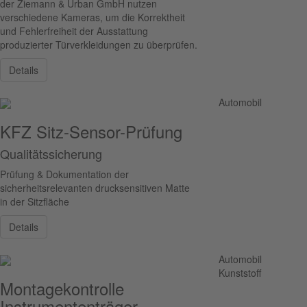
der Ziemann & Urban GmbH nutzen
verschiedene Kameras, um die Korrektheit
und Fehlerfreiheit der Ausstattung
produzierter Türverkleidungen zu überprüfen.
Details
Automobil
KFZ Sitz-Sensor-Prüfung
Qualitätssicherung
Prüfung & Dokumentation der
sicherheitsrelevanten drucksensitiven Matte
in der Sitzfläche
Details
Automobil
Kunststoff
Montagekontrolle
Instrumententräger