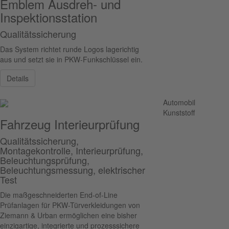
Emblem Ausdreh- und
Inspektionsstation
Qualitätssicherung
Das System richtet runde Logos lagerichtig
aus und setzt sie in PKW-Funkschlüssel ein.
Details
Automobil
Kunststoff
Fahrzeug Interieurprüfung
Qualitätssicherung,
Montagekontrolle, Interieurprüfung,
Beleuchtungsprüfung,
Beleuchtungsmessung, elektrischer
Test
Die maßgeschneiderten End-of-Line
Prüfanlagen für PKW-Türverkleidungen von
Ziemann & Urban ermöglichen eine bisher
einzigartige, integrierte und prozesssichere