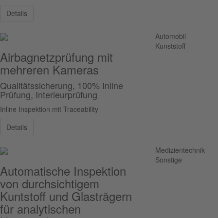
Details
Automobil
Kunststoff
Airbagnetzprüfung mit
mehreren Kameras
Qualitätssicherung, 100% Inline
Prüfung, Interieurprüfung
Inline Inspektion mit Traceability
Details
Medizientechnik
Sonstige
Automatische Inspektion
von durchsichtigem
Kuntstoff und Glasträgern
für analytischen