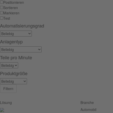
Positionieren
Sortieren
Markieren
Test
Automatisierungsgrad
Anlagentyp
Teile pro Minute
Produktgröße
Filtern
Lösung
Branche
Automobil