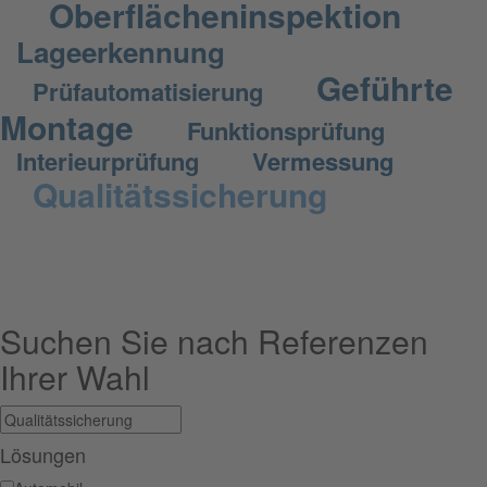
Oberflächeninspektion
Lageerkennung
Geführte
Prüfautomatisierung
Montage
Funktionsprüfung
Interieurprüfung
Vermessung
Qualitätssicherung
Suchen Sie nach Referenzen
Ihrer Wahl
Lösungen