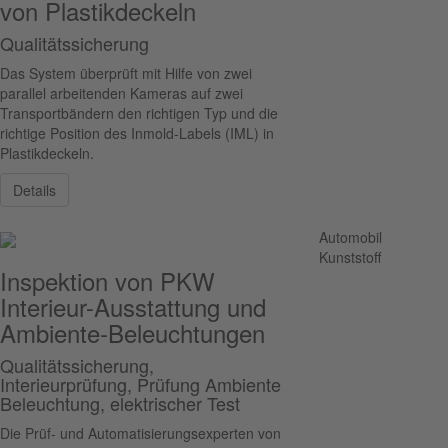
von Plastikdeckeln
Qualitätssicherung
Das System überprüft mit Hilfe von zwei
parallel arbeitenden Kameras auf zwei
Transportbändern den richtigen Typ und die
richtige Position des Inmold-Labels (IML) in
Plastikdeckeln.
Details
Automobil
Kunststoff
Inspektion von PKW
Interieur-Ausstattung und
Ambiente-Beleuchtungen
Qualitätssicherung,
Interieurprüfung, Prüfung Ambiente
Beleuchtung, elektrischer Test
Die Prüf- und Automatisierungsexperten von