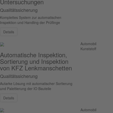
Untersuchungen
Qualitätssicherung
Komplettes System zur automatischen
Inspektion und Handling der Prüflinge
Details
Automobil
Kunststoff
Automatische Inspektion,
Sortierung und Inspektion
von KFZ Lenkmanschetten
Qualitätssicherung
Autarke Lösung mit automatischer Sortierung
und Palettierung der IO Bauteile
Details
Automobil