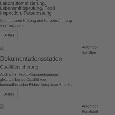
Laborautomatisierung,
Lebensmittelprüfung, Food
Inspection, Farbmessung
Automatische Prüfung und Farbbestimmung
von Testspeisen
Details
Automobil
Sonstige
Dokumentationsstation
Qualitätssicherung
Auch unter Produktionsbedingungen
gleichbleibende Qualität von
hochauflösenden Bildern komplexer Bauteile
Details
Automobil
Kunststoff