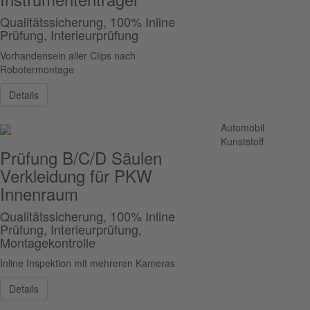
Qualitätssicherung, 100% Inline
Prüfung, Interieurprüfung
Vorhandensein aller Clips nach
Robotermontage
Details
Automobil
Kunststoff
Prüfung B/C/D Säulen
Verkleidung für PKW
Innenraum
Qualitätssicherung, 100% Inline
Prüfung, Interieurprüfung,
Montagekontrolle
Inline Inspektion mit mehreren Kameras
Details