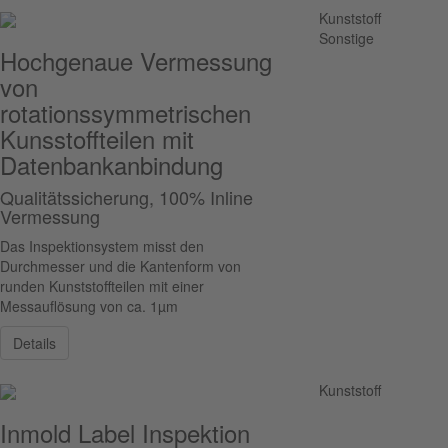
Kunststoff
Sonstige
Hochgenaue Vermessung
von
rotationssymmetrischen
Kunsstoffteilen mit
Datenbankanbindung
Qualitätssicherung, 100% Inline
Vermessung
Das Inspektionsystem misst den
Durchmesser und die Kantenform von
runden Kunststoffteilen mit einer
Messauflösung von ca. 1µm
Details
Kunststoff
Inmold Label Inspektion