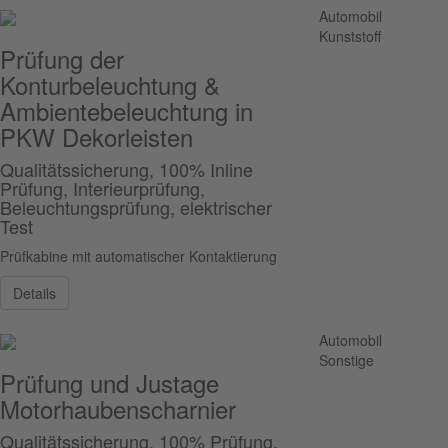
Automobil
Kunststoff
Prüfung der
Konturbeleuchtung &
Ambientebeleuchtung in
PKW Dekorleisten
Qualitätssicherung, 100% Inline
Prüfung, Interieurprüfung,
Beleuchtungsprüfung, elektrischer
Test
Prüfkabine mit automatischer Kontaktierung
Details
Automobil
Sonstige
Prüfung und Justage
Motorhaubenscharnier
Qualitätssicherung, 100% Prüfung,