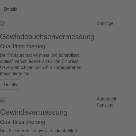
Details
Sonstige
Gewindebuchsenvermessung
Qualitätssicherung
Der Prüfautomat vermisst und kontrolliert
optisch verschiedene Arten von Einpress-
Gewindebuchsen nach ihm vorgegebenen
Messtoleranzen.
Details
Automobil
Sonstige
Gewindevermessung
Qualitätssicherung
Das Bildverarbeitungssystem kontrolliert