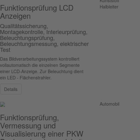
Kunststoff
Funktionsprüfung LCD
Halbleiter
Anzeigen
Qualitätssicherung,
Montagekontrolle, Interieurprüfung,
Beleuchtungsprüfung,
Beleuchtungsmessung, elektrischer
Test
Das Bildverarbeitungssystem kontrolliert
vollautomatisch die einzelnen Segmente
einer LCD-Anzeige. Zur Beleuchtung dient
ein LED - Flächenstrahler.
Details
Automobil
Funktionsprüfung,
Vermessung und
Visualisierung einer PKW