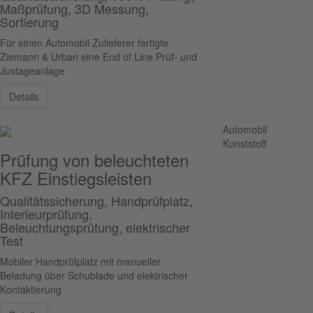
Maßprüfung, 3D Messung,
Sortierung
Für einen Automobil Zulieferer fertigte
Ziemann & Urban eine End of Line Prüf- und
Justageanlage
Details
Automobil
Kunststoff
Prüfung von beleuchteten
KFZ Einstiegsleisten
Qualitätssicherung, Handprüfplatz,
Interieurprüfung,
Beleuchtungsprüfung, elektrischer
Test
Mobiler Handprüfplatz mit manueller
Beladung über Schublade und elektrischer
Kontaktierung