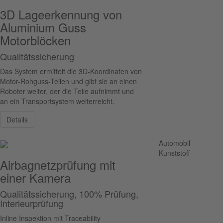
3D Lageerkennung von
Aluminium Guss
Motorblöcken
Qualitätssicherung
Das System ermittelt die 3D-Koordinaten von
Motor-Rohguss-Teilen und gibt sie an einen
Roboter weiter, der die Teile aufnimmt und
an ein Transportsystem weiterreicht.
Details
Automobil
Kunststoff
Airbagnetzprüfung mit
einer Kamera
Qualitätssicherung, 100% Prüfung,
Interieurprüfung
Inline Inspektion mit Traceability