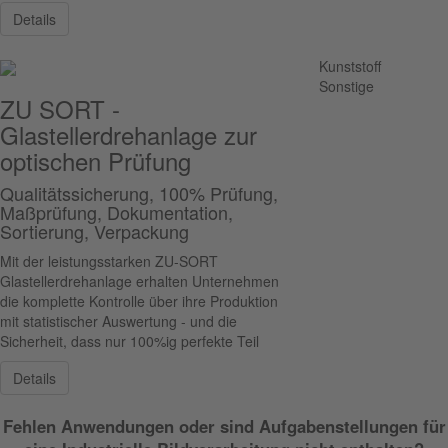
Details
Kunststoff
Sonstige
ZU SORT -
Glastellerdrehanlage zur
optischen Prüfung
Qualitätssicherung, 100% Prüfung,
Maßprüfung, Dokumentation,
Sortierung, Verpackung
Mit der leistungsstarken ZU-SORT
Glastellerdrehanlage erhalten Unternehmen
die komplette Kontrolle über ihre Produktion
mit statistischer Auswertung - und die
Sicherheit, dass nur 100%ig perfekte Teil
Details
Fehlen Anwendungen oder sind Aufgabenstellungen für