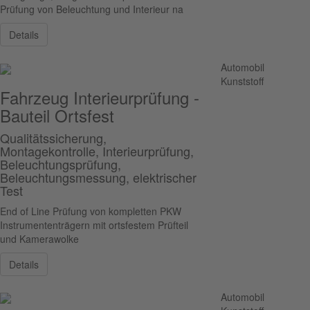
Prüfung von Beleuchtung und Interieur na
Details
Automobil
Kunststoff
Fahrzeug Interieurprüfung -
Bauteil Ortsfest
Qualitätssicherung,
Montagekontrolle, Interieurprüfung,
Beleuchtungsprüfung,
Beleuchtungsmessung, elektrischer
Test
End of Line Prüfung von kompletten PKW
Instrumententrägern mit ortsfestem Prüfteil
und Kamerawolke
Details
Automobil