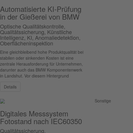
Automatisierte KI-Prüfung
in der Gießerei von BMW
Optische Qualitätskontrolle,
Qualitätssicherung, Künstliche
Intelligenz, KI, Anomaliedetektion,
Oberflächeninspektion
Eine gleichbleibend hohe Produktqualität bei
stabilen oder sinkenden Kosten ist eine
zentrale Herausforderung für Unternehmen,
darunter auch das BMW Komponentenwerk
in Landshut. Vor diesem Hintergrund
Details
Sonstige
Digitales Messsystem
Fotostand nach IEC60350
Qualitätssicherung,