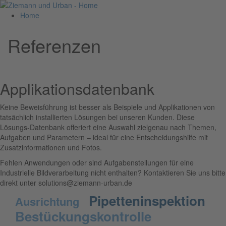
Home
Referenzen
Applikationsdatenbank
Keine Beweisführung ist besser als Beispiele und Applikationen von
tatsächlich installierten Lösungen bei unseren Kunden. Diese
Lösungs-Datenbank offeriert eine Auswahl zielgenau nach Themen,
Aufgaben und Parametern – ideal für eine Entscheidungshilfe mit
Zusatzinformationen und Fotos.
Fehlen Anwendungen oder sind Aufgabenstellungen für eine
Industrielle Bildverarbeitung nicht enthalten? Kontaktieren Sie uns bitte
direkt unter solutions@ziemann-urban.de
Pipetteninspektion
Ausrichtung
Bestückungskontrolle