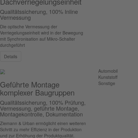
Dachverriegelungseinheit
Qualitätssicherung, 100% Inline
Vermessung
Die optische Vermessung der
Verriegelungseinheit wird in der Bewegung
mit Synchronisation auf Mikro-Schalter
durchgeführt
Details
Automobil
Kunststoff
Geführte Montage
Sonstige
komplexer Baugruppen
Qualitätssicherung, 100% Prüfung,
Vermessung, geführte Montage,
Montagekontrolle, Dokumentation
Ziemann & Urban ermöglicht einen weiteren
Schritt zu mehr Effizienz in der Produktion
und zur Erhöhung der Produktqualität.