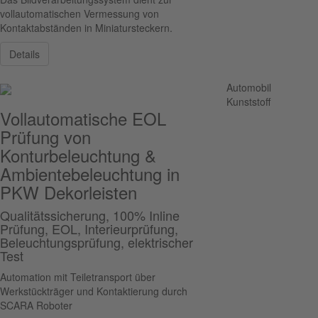
vollautomatischen Vermessung von
Kontaktabständen in Miniatursteckern.
Details
Automobil
Kunststoff
Vollautomatische EOL
Prüfung von
Konturbeleuchtung &
Ambientebeleuchtung in
PKW Dekorleisten
Qualitätssicherung, 100% Inline
Prüfung, EOL, Interieurprüfung,
Beleuchtungsprüfung, elektrischer
Test
Automation mit Teiletransport über
Werkstückträger und Kontaktierung durch
SCARA Roboter