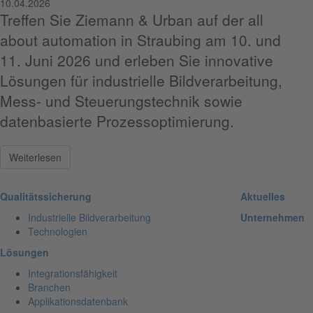
10.04.2026
Treffen Sie Ziemann & Urban auf der all
about automation in Straubing am 10. und
11. Juni 2026 und erleben Sie innovative
Lösungen für industrielle Bildverarbeitung,
Mess- und Steuerungstechnik sowie
datenbasierte Prozessoptimierung.
Weiterlesen
Qualitätssicherung
Aktuelles
Industrielle Bildverarbeitung
Unternehmen
Technologien
Lösungen
Integrationsfähigkeit
Branchen
Applikationsdatenbank