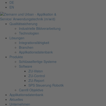
DE
EN
Qualitätssicherung
Industrielle Bildverarbeitung
Technologien
Lösungen
Integrationsfähigkeit
Branchen
Applikationsdatenbank
Produkte
Schlüsselfertige Systeme
Software
ZU-Vision
ZU-Control
ZU-Report
SPS Steuerung Robotik
Canrill Objektive
Applikationsdatenbank
Aktuelles
Unternehmen