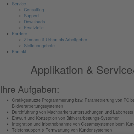
Service
Consulting
Support
Downloads
Ersatzteile
Karriere
Ziemann & Urban als Arbeitgeber
Stellenangebote
Kontakt
Applikation & Servic
Ihre Aufgaben:
Grafikgestützte Programmierung bzw. Parametrierung von PC b
Bildverarbeitungssystemen
Durchführung von Machbarkeitsuntersuchungen und Labortests
Entwurf und Konzeption von Bildverarbeitungs-Systemen
Integration und Inbetriebnahme von Gesamtsystemen beim Ku
Telefonsupport & Fernwartung von Kundensystemen