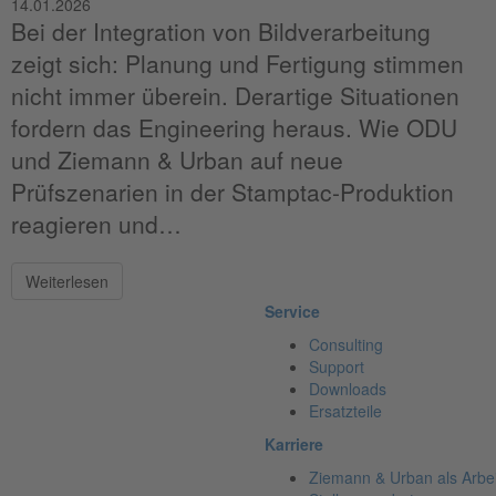
14.01.2026
Bei der Integration von Bildverarbeitung
zeigt sich: Planung und Fertigung stimmen
nicht immer überein. Derartige Situationen
fordern das Engineering heraus. Wie ODU
und Ziemann & Urban auf neue
Prüfszenarien in der Stamptac-Produktion
reagieren und…
Weiterlesen
Service
Consulting
Support
Downloads
Ersatzteile
Karriere
Ziemann & Urban als Arbe